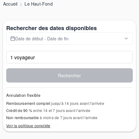
Accueil
Le Haut-Fond
Rechercher des dates disponibles
Date de début - Date de fin
Rechercher
Annulation flexible
Remboursement complet
jusqu'à 14 jours avant l'arrivée
Crédit de 90 %
entre 14 et 7 jours avant l'arrivée
Non remboursable
à moins de 7 jours avant l'arrivée
Voir la politique complète