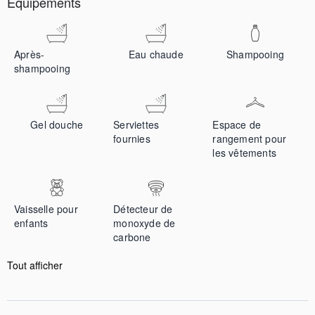
Équipements
Après-
Eau chaude
Shampooing
shampooing
Gel douche
Serviettes
Espace de
fournies
rangement pour
les vêtements
Vaisselle pour
Détecteur de
enfants
monoxyde de
carbone
Tout afficher