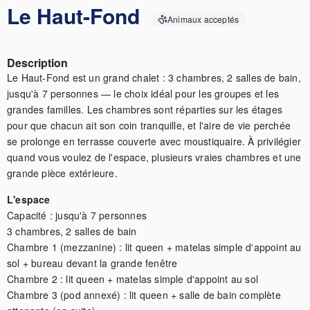
Le Haut-Fond
Animaux acceptés
Description
Le Haut-Fond est un grand chalet : 3 chambres, 2 salles de bain, 
jusqu'à 7 personnes — le choix idéal pour les groupes et les 
grandes familles. Les chambres sont réparties sur les étages 
pour que chacun ait son coin tranquille, et l'aire de vie perchée 
se prolonge en terrasse couverte avec moustiquaire. À privilégier 
quand vous voulez de l'espace, plusieurs vraies chambres et une 
grande pièce extérieure.
L'espace
Capacité : jusqu'à 7 personnes

3 chambres, 2 salles de bain

Chambre 1 (mezzanine) : lit queen + matelas simple d'appoint au 
sol + bureau devant la grande fenêtre

Chambre 2 : lit queen + matelas simple d'appoint au sol

Chambre 3 (pod annexé) : lit queen + salle de bain complète 