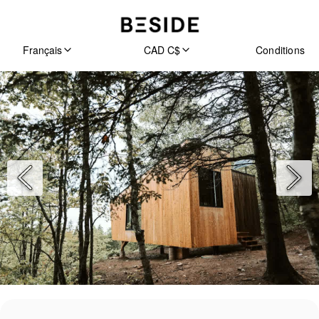
Français
CAD C$
Conditions