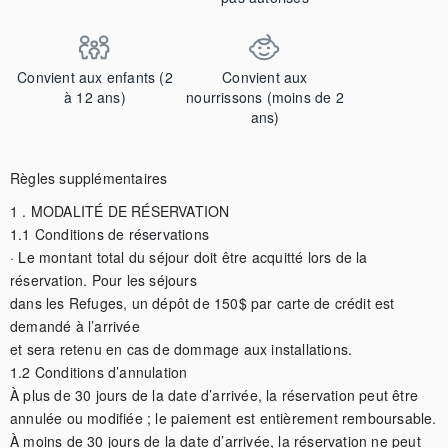
Convient aux enfants (2
Convient aux
à 12 ans)
nourrissons (moins de 2
ans)
Règles supplémentaires
1 . MODALITÉ DE RÉSERVATION

1.1 Conditions de réservations

· Le montant total du séjour doit être acquitté lors de la 
réservation. Pour les séjours

dans les Refuges, un dépôt de 150$ par carte de crédit est 
demandé à l’arrivée

et sera retenu en cas de dommage aux installations.

1.2 Conditions d’annulation

À plus de 30 jours de la date d’arrivée, la réservation peut être 
annulée ou modifiée ; le paiement est entièrement remboursable. 
À moins de 30 jours de la date d’arrivée, la réservation ne peut 