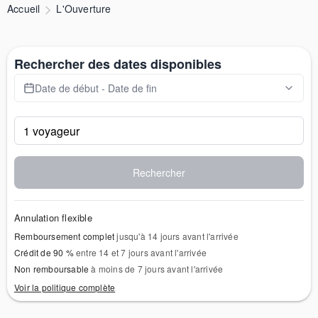
Accueil
L'Ouverture
Rechercher des dates disponibles
Date de début - Date de fin
Rechercher
Annulation flexible
Remboursement complet
jusqu'à 14 jours avant l'arrivée
Crédit de 90 %
entre 14 et 7 jours avant l'arrivée
Non remboursable
à moins de 7 jours avant l'arrivée
Voir la politique complète