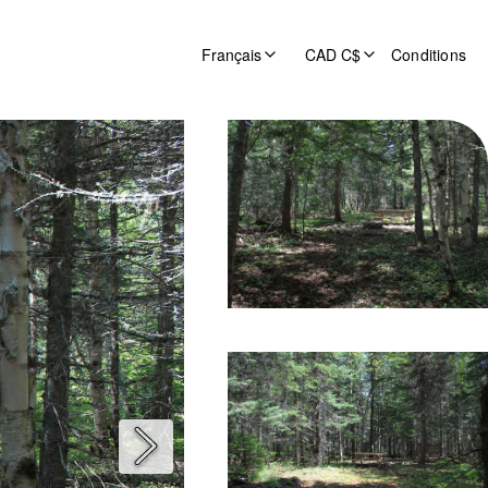
Français
CAD C$
Conditions