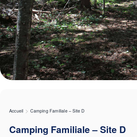
Accueil
Camping Familiale – Site D
Camping Familiale – Site D