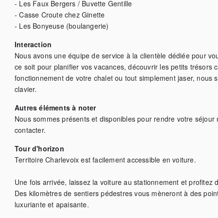
- Les Faux Bergers / Buvette Gentille

- Casse Croute chez Ginette

- Les Bonyeuse (boulangerie)
Interaction
Nous avons une équipe de service à la clientèle dédiée pour vo
ce soit pour planifier vos vacances, découvrir les petits trésors
fonctionnement de votre chalet ou tout simplement jaser, nous s
clavier.
Autres éléments à noter
Nous sommes présents et disponibles pour rendre votre séjour 
contacter.
Tour d'horizon
Territoire Charlevoix est facilement accessible en voiture. 

Une fois arrivée, laissez la voiture au stationnement et profitez 
Des kilomètres de sentiers pédestres vous mèneront à des point
luxuriante et apaisante.