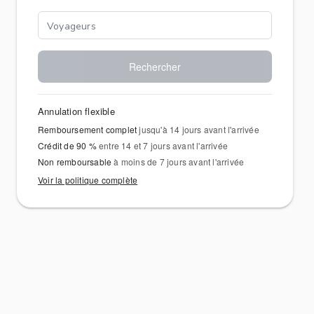
Rechercher
Annulation flexible
Remboursement complet
jusqu'à 14 jours avant l'arrivée
Crédit de 90 %
entre 14 et 7 jours avant l'arrivée
Non remboursable
à moins de 7 jours avant l'arrivée
Voir la politique complète