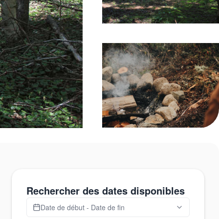
Rechercher des dates disponibles
Date de début - Date de fin