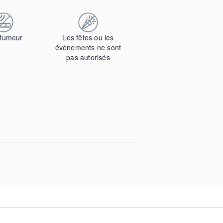
fumeur
Les fêtes ou les
événements ne sont
pas autorisés