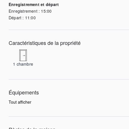
Enregistrement et départ
Enregistrement :
15:00
Départ :
11:00
Caractéristiques de la propriété
1
chambre
Équipements
Tout afficher